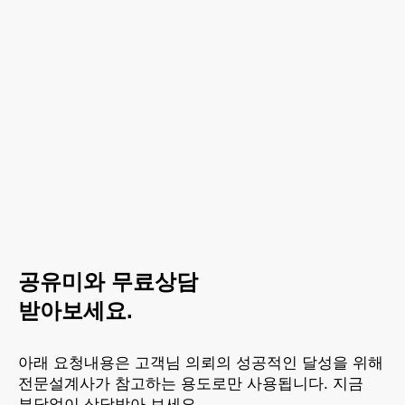
공유미와 무료상담
받아보세요.
아래 요청내용은 고객님 의뢰의 성공적인 달성을 위해
전문설계사가 참고하는 용도로만 사용됩니다. 지금
부담없이 상담받아 보세요.