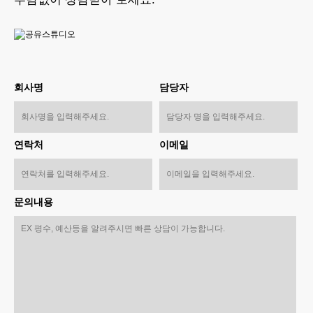
회사명
담당자
연락처
이메일
문의내용