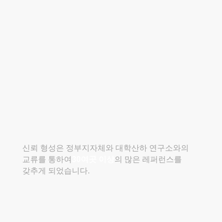
신뢰 형성은 정부지자체와 대학산하 연구소와의
교류를 통하여
30여곳 이상
의 많은 레퍼런스를
갖추게 되었습니다.