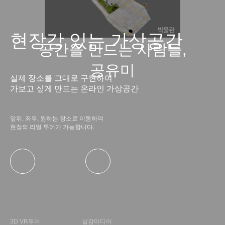
현장감 있는 가상공간
공간을 만드는 사람들,
공유미
실제 장소를 그대로 구현하여
가보고 싶게 만드는 온라인 가상공간
앞뒤, 좌우, 원하는 장소로 이동하며
현장의 리얼 투어가 가능합니다.
3D VR투어
실감미디어