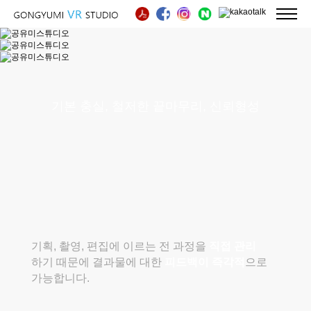
기본 충실, 철저한 끝마무리, 신뢰형성
기획, 촬영, 편집에 이르는 전 과정을
직접 관리
하기 때문에 결과물에 대한
피드백이 즉각적
으로
가능합니다.