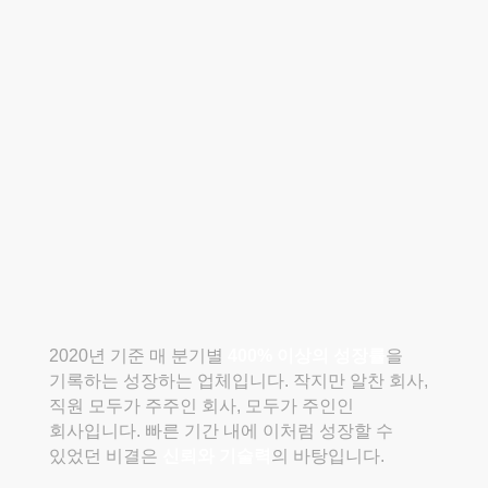
2020년 기준 매 분기별
400% 이상의 성장률
을
기록하는 성장하는 업체입니다.
작지만 알찬 회사,
직원 모두가 주주인 회사, 모두가 주인인
회사입니다.
빠른 기간 내에 이처럼 성장할 수
있었던 비결은
신뢰와 기술력
의 바탕입니다.