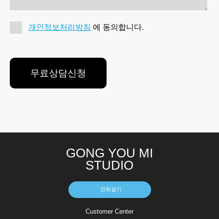
개인정보처리방침
에 동의합니다.
GONG YOU MI
STUDIO
전화걸기
Customer Center