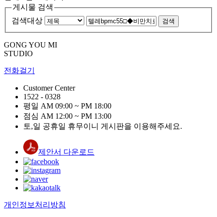
게시물 검색
검색대상
검색
GONG YOU MI
STUDIO
전화걸기
Customer Center
1522 - 0328
평일 AM 09:00 ~ PM 18:00
점심 AM 12:00 ~ PM 13:00
토,일 공휴일 휴무이니 게시판을 이용해주세요.
제안서 다운로드
개인정보처리방침