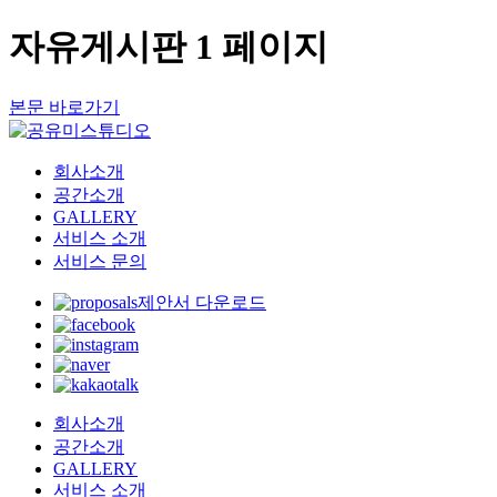
자유게시판 1 페이지
본문 바로가기
회사소개
공간소개
GALLERY
서비스 소개
서비스 문의
제안서 다운로드
회사소개
공간소개
GALLERY
서비스 소개