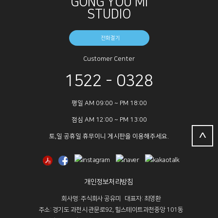
GONG YOU MI
STUDIO
전화걸기
Customer Center
1522 - 0328
평일 AM 09:00 ~ PM 18:00
점심 AM 12:00 ~ PM 13:00
^
토,일 공휴일 휴무이니 게시판을 이용해주세요.
개인정보처리방침
회사명: 주식회사 공유미 대표자: 최영환
주소: 경기도 과천시 관문로92, 힐스테이트과천중앙 101동