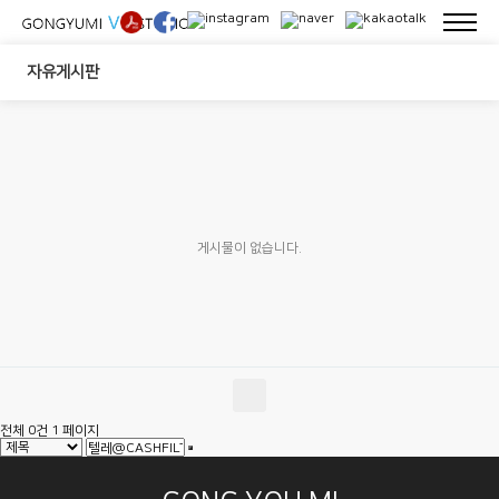
자유게시판
게시물이 없습니다.
전체 0건
1 페이지