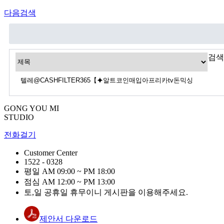
다음검색
검색
GONG YOU MI
STUDIO
전화걸기
Customer Center
1522 - 0328
평일 AM 09:00 ~ PM 18:00
점심 AM 12:00 ~ PM 13:00
토,일 공휴일 휴무이니 게시판을 이용해주세요.
제안서 다운로드