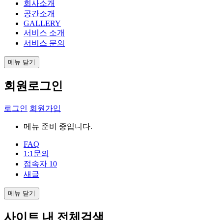
회사소개
공간소개
GALLERY
서비스 소개
서비스 문의
메뉴 닫기
회원로그인
로그인
회원가입
메뉴 준비 중입니다.
FAQ
1:1문의
접속자
10
새글
메뉴 닫기
사이트 내 전체검색