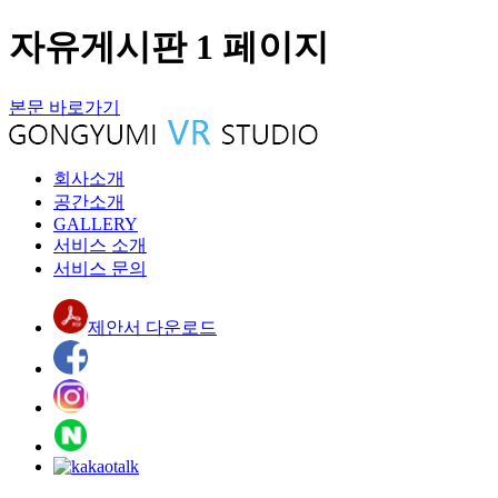
자유게시판 1 페이지
본문 바로가기
회사소개
공간소개
GALLERY
서비스 소개
서비스 문의
제안서 다운로드