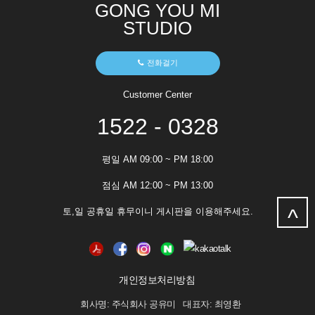
GONG YOU MI
STUDIO
전화걸기
Customer Center
1522 - 0328
평일 AM 09:00 ~ PM 18:00
점심 AM 12:00 ~ PM 13:00
^
토,일 공휴일 휴무이니 게시판을 이용해주세요.
개인정보처리방침
회사명: 주식회사 공유미 대표자: 최영환