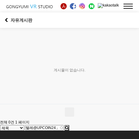
자유게시판
게시물이 없습니다.
전체 0건
1 페이지