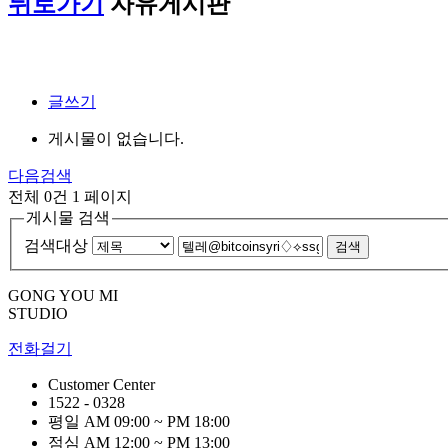
뒤로가기
자유게시판
글쓰기
게시물이 없습니다.
다음검색
전체 0건
1 페이지
게시물 검색
검색대상
검색
GONG YOU MI
STUDIO
전화걸기
Customer Center
1522 - 0328
평일 AM 09:00 ~ PM 18:00
점심 AM 12:00 ~ PM 13:00