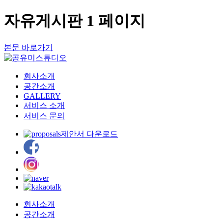
자유게시판 1 페이지
본문 바로가기
회사소개
공간소개
GALLERY
서비스 소개
서비스 문의
제안서 다운로드
회사소개
공간소개