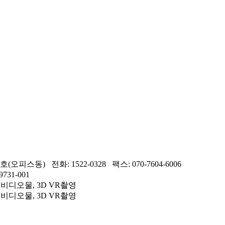
스동) 전화: 1522-0328 팩스: 070-7604-6006
31-001
 비디오물, 3D VR촬영
 비디오물, 3D VR촬영